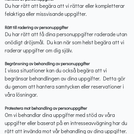
Du har rätt att begära att vi rättar eller kompletterar
felaktiga eller missvisande uppgifter.
Rätt till radering av personuppgifter
Du har rätt att få dina personuppgifter raderade utan
onödigt dröjsmål. Du kan när som helst begära att vi
raderar uppgifter om dig själv.
Begränsning av behandling av personuppgifter
I vissa situationer kan du också begära att vi
begränsar behandlingen av dina uppgifter. Detta gör
du genom att hantera samtycken eller reservationer i
våra lösningar.
Protestera mot behandling av personuppgifter
Om vi behandlar dina uppgifter med stöd av våra
uppgifter eller baserat på en intresseavvägning har du
rätt att invända mot vår behandling av dina uppgifter.