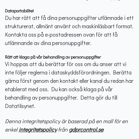
Dataportabilitet
Du har rätt att få dina personuppgifter utlämnade i ett
strukturerat, allmänt använt och maskinläsbart format.
Kontakta oss på e-postadressen ovan för att få
utlämnande av dina personuppgifter.
Rätt att klaga på vår behandling av personuppgifter
Vi hoppas att du berättar för oss om du anser att vi
inte följer reglerna i dataskyddsförordningen. Berätta
gärna först genom den kontakt eller kanal du redan har
etablerat med oss. Du kan också klaga på vår
behandling av personuppgifter. Detta gör du till
Datatilsynet.
Denna integritetspolicy är baserad på en mall för en
enkel
integritetspolicy
från
gdprcontrol.se