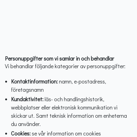
Personuppgifter som vi samlar in och behandlar
Vi behandlar följande kategorier av personuppgifter:
Kontaktinformation:
namn, e-postadress,
företagsnamn
Kundaktivitet:
läs- och handlingshistorik,
webbplatser eller elektronisk kommunikation vi
skickar ut. Samt teknisk information om enheterna
du använder.
Cookies:
se vår information om cookies