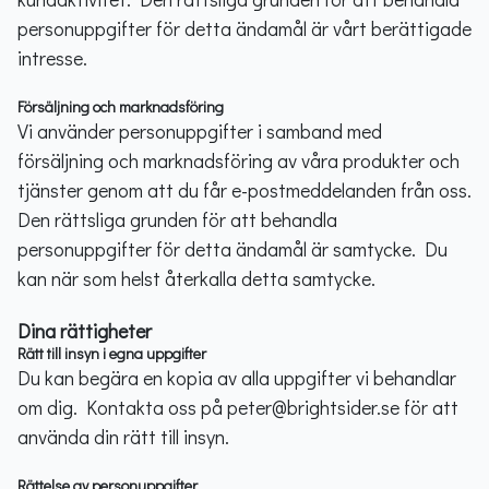
personuppgifter för detta ändamål är vårt berättigade
intresse.
Försäljning och marknadsföring
Vi använder personuppgifter i samband med
försäljning och marknadsföring av våra produkter och
tjänster genom att du får e-postmeddelanden från oss.
Den rättsliga grunden för att behandla
personuppgifter för detta ändamål är samtycke. Du
kan när som helst återkalla detta samtycke.
Dina rättigheter
Rätt till insyn i egna uppgifter
Du kan begära en kopia av alla uppgifter vi behandlar
om dig. Kontakta oss på peter@brightsider.se för att
använda din rätt till insyn.
Rättelse av personuppgifter